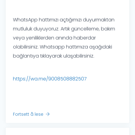
WhatsApp hattımızı açtığımızı duyurmaktan
mutluluk duyuyoruz. Artık güncelleme, bakım
veya yeniliklerden anında haberdar
olabilirsiniz. Whatsapp hattımıza aşağıdaki
bağlantıya tıklayarak ulaşabilirsiniz.
https://wa.me/9008508882507
Fortsett å lese