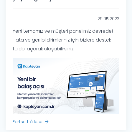
29.05.2023
Yeni temamız ve müşteri panelimiz devrede!
Hata ve geri bildirimleriniz için bizlere destek
talebi açarak ulaşabilirsiniz.
Fortsett å lese