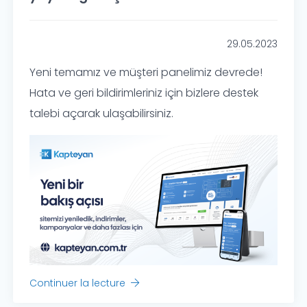
29.05.2023
Yeni temamız ve müşteri panelimiz devrede!
Hata ve geri bildirimleriniz için bizlere destek
talebi açarak ulaşabilirsiniz.
Continuer la lecture