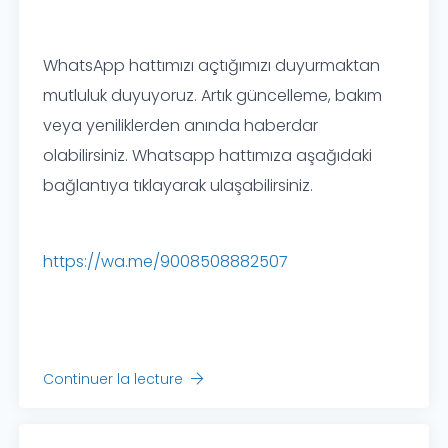
WhatsApp hattımızı açtığımızı duyurmaktan
mutluluk duyuyoruz. Artık güncelleme, bakım
veya yeniliklerden anında haberdar
olabilirsiniz. Whatsapp hattımıza aşağıdaki
bağlantıya tıklayarak ulaşabilirsiniz.
https://wa.me/9008508882507
Continuer la lecture