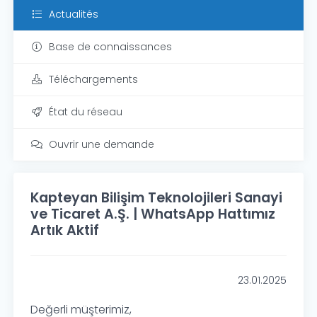
Actualités
Base de connaissances
Téléchargements
État du réseau
Ouvrir une demande
Kapteyan Bilişim Teknolojileri Sanayi
ve Ticaret A.Ş. | WhatsApp Hattımız
Artık Aktif
23.01.2025
Değerli müşterimiz,