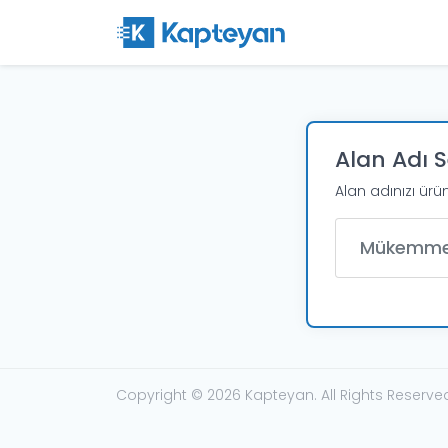
Alan Adı 
Alan adınızı ürü
Alan Adı
Copyright © 2026 Kapteyan. All Rights Reserve